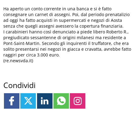
Ha aperto un conto corrente in una banca e si è fatto
consegnare un carnet di assegni. Poi, dal periodo prenatalizio
ad oggi ha fatto acquisti in supermercati e negozi di Aosta
senza che quegli assegni avessero la copertura finanziaria.
I carabinieri hanno così denunciato a piede libero Roberto R.,
pregiudicato sessantenne di origini milanesi ma residente a
Pont-Saint-Martin. Secondo gli inquirenti il truffatore, che era
solito presentarsi nei negozi in giacca e cravatta, avrebbe fatto
raggiri per circa 3.000 euro.
(re.newsvda.it)
Condividi