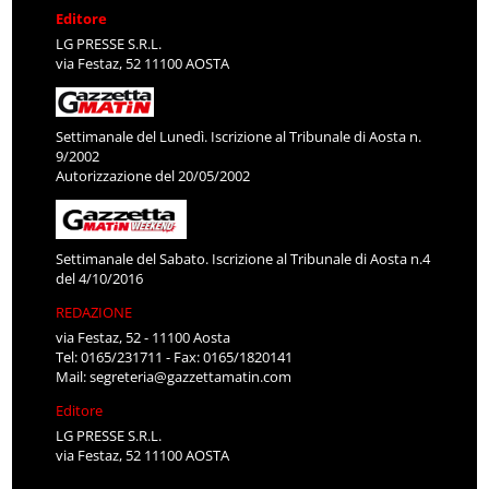
Editore
LG PRESSE S.R.L.
via Festaz, 52 11100 AOSTA
Settimanale del Lunedì. Iscrizione al Tribunale di Aosta n.
9/2002
Autorizzazione del 20/05/2002
Settimanale del Sabato. Iscrizione al Tribunale di Aosta n.4
del 4/10/2016
REDAZIONE
via Festaz, 52 - 11100 Aosta
Tel: 0165/231711 - Fax: 0165/1820141
Mail:
segreteria@gazzettamatin.com
Editore
LG PRESSE S.R.L.
via Festaz, 52 11100 AOSTA