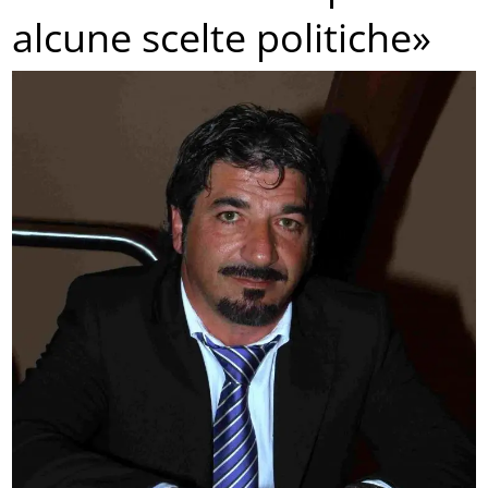
alcune scelte politiche»