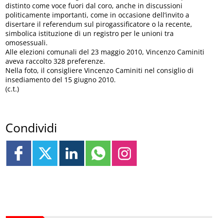
distinto come voce fuori dal coro, anche in discussioni
politicamente importanti, come in occasione dell’invito a
disertare il referendum sul pirogassificatore o la recente,
simbolica istituzione di un registro per le unioni tra
omosessuali.
Alle elezioni comunali del 23 maggio 2010, Vincenzo Caminiti
aveva raccolto 328 preferenze.
Nella foto, il consigliere Vincenzo Caminiti nel consiglio di
insediamento del 15 giugno 2010.
(c.t.)
Condividi