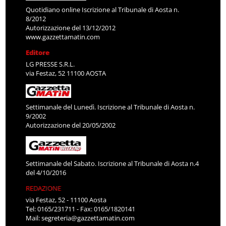
Quotidiano online Iscrizione al Tribunale di Aosta n.
8/2012
Autorizzazione del 13/12/2012
www.gazzettamatin.com
Editore
LG PRESSE S.R.L.
via Festaz, 52 11100 AOSTA
Settimanale del Lunedì. Iscrizione al Tribunale di Aosta n.
9/2002
Autorizzazione del 20/05/2002
Settimanale del Sabato. Iscrizione al Tribunale di Aosta n.4
del 4/10/2016
REDAZIONE
via Festaz, 52 - 11100 Aosta
Tel: 0165/231711 - Fax: 0165/1820141
Mail:
segreteria@gazzettamatin.com