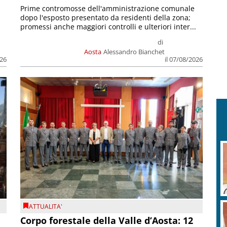
Prime contromosse dell'amministrazione comunale
dopo l'esposto presentato da residenti della zona;
promessi anche maggiori controlli e ulteriori inter...
di
Aosta
Alessandro Bianchet
026
il 07/08/2026
ATTUALITA'
Corpo forestale della Valle d’Aosta: 12