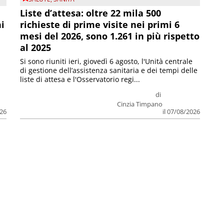
Liste d’attesa: oltre 22 mila 500
ni
richieste di prime visite nei primi 6
mesi del 2026, sono 1.261 in più rispetto
al 2025
Si sono riuniti ieri, giovedì 6 agosto, l'Unità centrale
di gestione dell’assistenza sanitaria e dei tempi delle
liste di attesa e l'Osservatorio regi...
di
Cinzia Timpano
026
il 07/08/2026