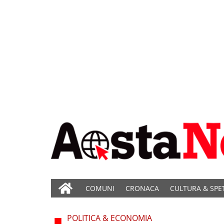
COMUNI
CRONACA
CULTURA & SPE
POLITICA & ECONOMIA