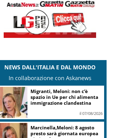
NEWS DALL'ITALIA E DAL MONDO
In collaborazione con Askanews
Migranti, Meloni: non c’è
spazio in Ue per chi alimenta
immigrazione clandestina
il 07/08/2026
Marcinella,Meloni: 8 agosto
presto sarà giornata europea