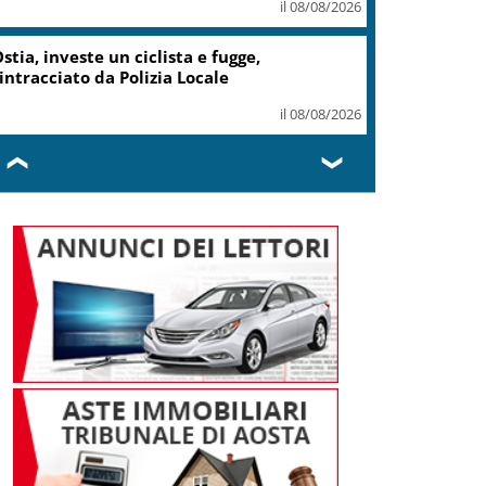
il 08/08/2026
stia, investe un ciclista e fugge,
intracciato da Polizia Locale
il 08/08/2026
❮
❯