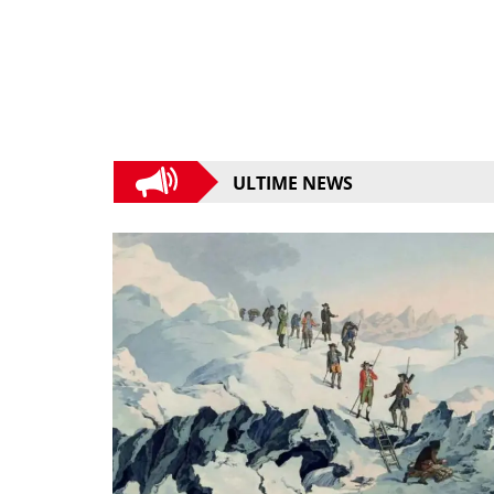
ULTIME NEWS