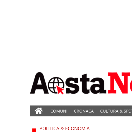
COMUNI
CRONACA
CULTURA & SPE
POLITICA & ECONOMIA