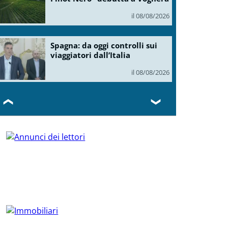
il 08/08/2026
Spagna: da oggi controlli sui
viaggiatori dall’Italia
il 08/08/2026
❮
❯