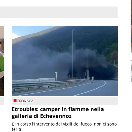
CRONACA
Etroubles: camper in fiamme nella
galleria di Echevennoz
E in corso l'intervento dei vigili del fuoco, non ci sono
feriti