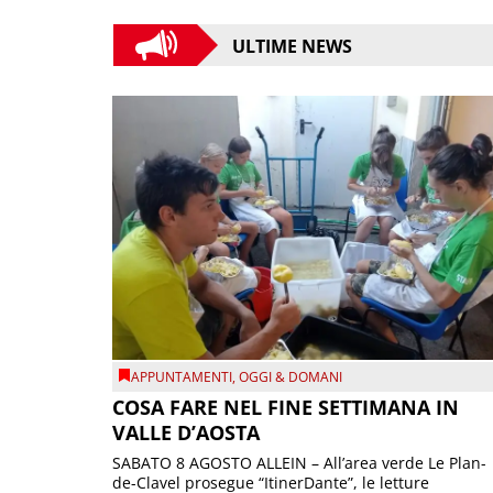
ULTIME NEWS
APPUNTAMENTI
,
OGGI & DOMANI
COSA FARE NEL FINE SETTIMANA IN
VALLE D’AOSTA
SABATO 8 AGOSTO ALLEIN – All’area verde Le Plan-
de-Clavel prosegue “ItinerDante”, le letture