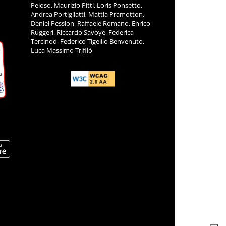
Peloso, Maurizio Pitti, Loris Ponsetto,
Andrea Portigliatti, Mattia Pramotton,
Deniel Pession, Raffaele Romano, Enrico
Ruggeri, Riccardo Savoye, Federica
Tercinod, Federico Tigellio Benvenuto,
Luca Massimo Trifilò