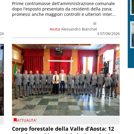
Prime contromosse dell'amministrazione comunale
dopo l'esposto presentato da residenti della zona;
promessi anche maggiori controlli e ulteriori inter...
di
Aosta
Alessandro Bianchet
026
il 07/08/2026
ATTUALITA'
Corpo forestale della Valle d’Aosta: 12