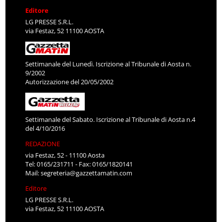
Editore
LG PRESSE S.R.L.
via Festaz, 52 11100 AOSTA
Settimanale del Lunedì. Iscrizione al Tribunale di Aosta n.
9/2002
Autorizzazione del 20/05/2002
Settimanale del Sabato. Iscrizione al Tribunale di Aosta n.4
del 4/10/2016
REDAZIONE
via Festaz, 52 - 11100 Aosta
Tel: 0165/231711 - Fax: 0165/1820141
Mail:
segreteria@gazzettamatin.com
Editore
LG PRESSE S.R.L.
via Festaz, 52 11100 AOSTA