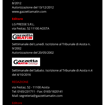
8/2012
Autorizzazione del 13/12/2012
www.gazzettamatin.com
Editore
LG PRESSE S.R.L.
via Festaz, 52 11100 AOSTA
Settimanale del Lunedì. Iscrizione al Tribunale di Aosta n.
9/2002
Autorizzazione del 20/05/2002
Settimanale del Sabato. Iscrizione al Tribunale di Aosta n.4
del 4/10/2016
REDAZIONE
via Festaz, 52 - 11100 Aosta
Tel: 0165/231711 - Fax: 0165/1820141
Mail:
segreteria@gazzettamatin.com
Editore