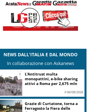
NEWS DALL'ITALIA E DAL MONDO
In collaborazione con Askanews
L’Antitrust multa
monopattini, e-bike sharing
attivi a Roma per 2,675 mln
il 06/08/2026
Grazie di Curtatone, torna a
Ferragosto la Fiera delle