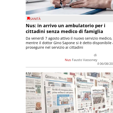
SANITÀ
Nus: in arrivo un ambulatorio per i
cittadini senza medico di famiglia
Da venerdì 7 agosto attivo il nuovo servizio medico,
mentre il dottor Gino Sapone si è detto disponibile 
proseguire nel servizio ai cittadini
di
Nus
Fausto Vassoney
il 06/08/2