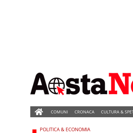
COMUNI
CRONACA
CULTURA & SPE
POLITICA & ECONOMIA