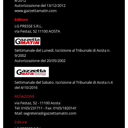
www.gazzettamatin.com
Editore
LG PRESSE S.R.L.
via Festaz, 52 11100 AOSTA
Settimanale del Lunedì. Iscrizione al Tribunale di Aosta n.
9/2002
Autorizzazione del 20/05/2002
Settimanale del Sabato. Iscrizione al Tribunale di Aosta n.4
del 4/10/2016
REDAZIONE
via Festaz, 52 - 11100 Aosta
Tel: 0165/231711 - Fax: 0165/1820141
Mail:
segreteria@gazzettamatin.com
Editore
LG PRESSE S.R.L.
via Festaz, 52 11100 AOSTA