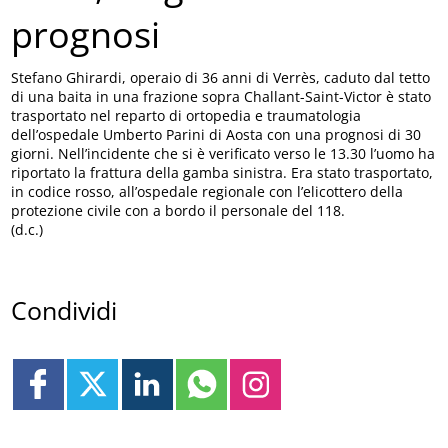
prognosi
Stefano Ghirardi, operaio di 36 anni di Verrès, caduto dal tetto
di una baita in una frazione sopra Challant-Saint-Victor è stato
trasportato nel reparto di ortopedia e traumatologia
dell’ospedale Umberto Parini di Aosta con una prognosi di 30
giorni. Nell’incidente che si è verificato verso le 13.30 l’uomo ha
riportato la frattura della gamba sinistra. Era stato trasportato,
in codice rosso, all’ospedale regionale con l’elicottero della
protezione civile con a bordo il personale del 118.
(d.c.)
Condividi