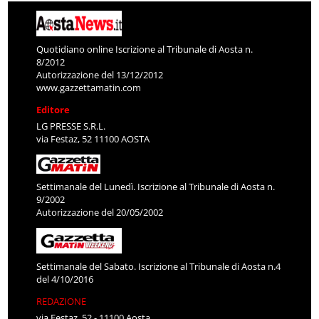
Quotidiano online Iscrizione al Tribunale di Aosta n.
8/2012
Autorizzazione del 13/12/2012
www.gazzettamatin.com
Editore
LG PRESSE S.R.L.
via Festaz, 52 11100 AOSTA
Settimanale del Lunedì. Iscrizione al Tribunale di Aosta n.
9/2002
Autorizzazione del 20/05/2002
Settimanale del Sabato. Iscrizione al Tribunale di Aosta n.4
del 4/10/2016
REDAZIONE
via Festaz, 52 - 11100 Aosta