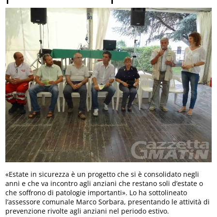
«Estate in sicurezza è un progetto che si è consolidato negli
anni e che va incontro agli anziani che restano soli d’estate o
che soffrono di patologie importanti». Lo ha sottolineato
l’assessore comunale Marco Sorbara, presentando le attività di
prevenzione rivolte agli anziani nel periodo estivo.