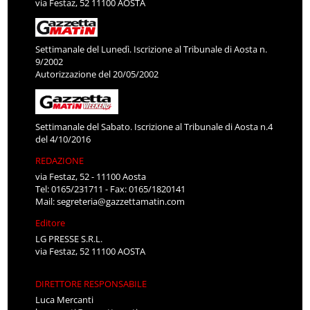
via Festaz, 52 11100 AOSTA
Settimanale del Lunedì. Iscrizione al Tribunale di Aosta n.
9/2002
Autorizzazione del 20/05/2002
Settimanale del Sabato. Iscrizione al Tribunale di Aosta n.4
del 4/10/2016
REDAZIONE
via Festaz, 52 - 11100 Aosta
Tel: 0165/231711 - Fax: 0165/1820141
Mail:
segreteria@gazzettamatin.com
Editore
LG PRESSE S.R.L.
via Festaz, 52 11100 AOSTA
DIRETTORE RESPONSABILE
Luca Mercanti