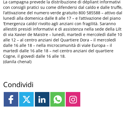
La campagna prevede la distribuzione di dépliant informativi
con consigli pratici su come difendersi dal caldo e dalle truffe,
l’attivazione del numero verde gratuito 800 585588 – attivo dal
lunedì alla domenica dalle 8 alle 17 – e l’attivazione del piano
‘Emergenza caldo’ rivolto agli anziani con fragilità. Saranno
allestiti presidi informativi e di assistenza nella sede della Lilt
di via Xavier de Maistre – lunedì, martedì e mercoledì dalle 10
alle 12 – al centro anziani del Quartiere Dora – il mercoledì
dalle 16 alle 18 – nella microcomunità di viale Europa – il
martedì dalle 16 alle 18 – nel centro anziani del quartiere
Cogne, il giovedì dalle 16 alle 18.
(danila chenal)
Condividi