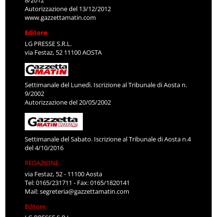
8/2012
Autorizzazione del 13/12/2012
www.gazzettamatin.com
Editore
LG PRESSE S.R.L.
via Festaz, 52 11100 AOSTA
Settimanale del Lunedì. Iscrizione al Tribunale di Aosta n.
9/2002
Autorizzazione del 20/05/2002
Settimanale del Sabato. Iscrizione al Tribunale di Aosta n.4
del 4/10/2016
REDAZIONE
via Festaz, 52 - 11100 Aosta
Tel: 0165/231711 - Fax: 0165/1820141
Mail:
segreteria@gazzettamatin.com
Editore