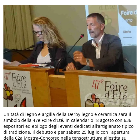
Un tatà di legno e argilla della Derby legno e ceramica sarà il
simbolo della 47e Foire d’Eté, in calendario l’8 agosto con 636
espositori ed epilogo degli eventi dedicati all’artigianato tipico
di tradizione. Il debutto è per sabato 25 luglio con l’apertura
della 62a Mostra-Concorso nella tensostruttura allestita su