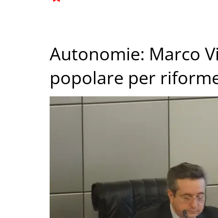
Autonomie: Marco Vi
popolare per riforme