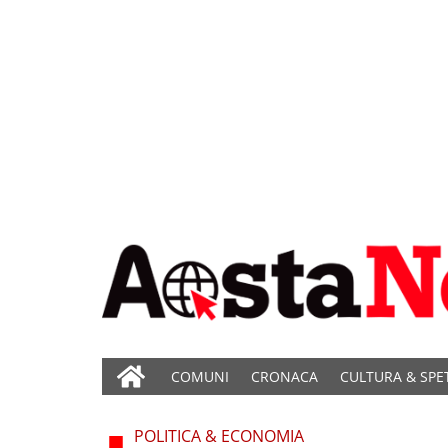
COMUNI
CRONACA
CULTURA & SPE
POLITICA & ECONOMIA