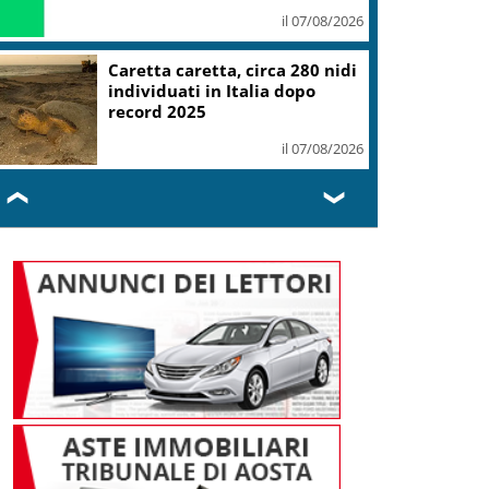
il 07/08/2026
Caretta caretta, circa 280 nidi
individuati in Italia dopo
record 2025
il 07/08/2026
❮
❯