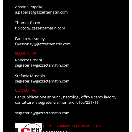
Arianna Papalia
a.papalia@gazzettamatin.com
Thomas Piccot
t.piccot@gazzettamatin.com
Fausto Vassoney
f.vassoney@gazzettamatin.com
SEGRETERIA
Roberta Prodoti
segreteria@gazzettamatin.com
Stefania Muscolo
segreteria@gazzettamatin.com
CONTATTACI
Per pubblicazione annunci, necrologi, offro e cerco lavoro,
contattare la segreteria al numero: 0165/231711
segreteria@gazzettamatin.com
CONCESSIONARIA DI PUBBLICITÀ