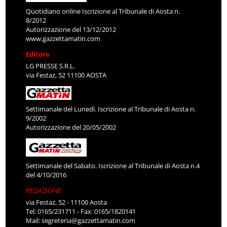
Quotidiano online Iscrizione al Tribunale di Aosta n.
8/2012
Autorizzazione del 13/12/2012
www.gazzettamatin.com
Editore
LG PRESSE S.R.L.
via Festaz, 52 11100 AOSTA
Settimanale del Lunedì. Iscrizione al Tribunale di Aosta n.
9/2002
Autorizzazione del 20/05/2002
Settimanale del Sabato. Iscrizione al Tribunale di Aosta n.4
del 4/10/2016
REDAZIONE
via Festaz, 52 - 11100 Aosta
Tel: 0165/231711 - Fax: 0165/1820141
Mail:
segreteria@gazzettamatin.com