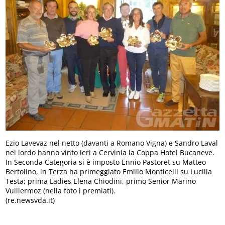
Ezio Lavevaz nel netto (davanti a Romano Vigna) e Sandro Laval
nel lordo hanno vinto ieri a Cervinia la Coppa Hotel Bucaneve.
In Seconda Categoria si è imposto Ennio Pastoret su Matteo
Bertolino, in Terza ha primeggiato Emilio Monticelli su Lucilla
Testa; prima Ladies Elena Chiodini, primo Senior Marino
Vuillermoz (nella foto i premiati).
(re.newsvda.it)