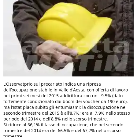
L’Osservatprio sul precariato indica una ripresa
dell’occupazione stabile in Valle d’Aosta, con offerta di lavoro
nei primi sei mesi del 2015 addirittura con un +9,5% (dato
fortemente condizionato dai boom dei voucher da 190 euro),
ma l’Istat placa subito gli entumiasmi: la disoccupazione nel
secondo trimestre del 2015 è all’8,7%; era al 7,9% nello stesso
periodo del 2014 e dell’8,8% nello scorso trimestre.
Si riduce al 66,1% il tasso di occupazione, che nel secondo
trimestre del 2014 era del 66,5% e del 67,7% nello scorso
trimestre.