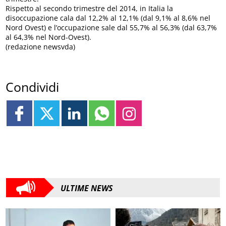
Rispetto al secondo trimestre del 2014, in Italia la
disoccupazione cala dal 12,2% al 12,1% (dal 9,1% al 8,6% nel
Nord Ovest) e l’occupazione sale dal 55,7% al 56,3% (dal 63,7%
al 64,3% nel Nord-Ovest).
(redazione newsvda)
Condividi
ULTIME NEWS