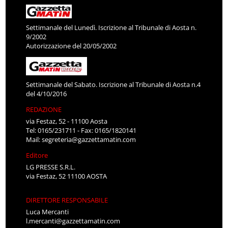
Settimanale del Lunedì. Iscrizione al Tribunale di Aosta n.
9/2002
Autorizzazione del 20/05/2002
Settimanale del Sabato. Iscrizione al Tribunale di Aosta n.4
del 4/10/2016
REDAZIONE
via Festaz, 52 - 11100 Aosta
Tel: 0165/231711 - Fax: 0165/1820141
Mail:
segreteria@gazzettamatin.com
Editore
LG PRESSE S.R.L.
via Festaz, 52 11100 AOSTA
DIRETTORE RESPONSABILE
Luca Mercanti
l.mercanti@gazzettamatin.com