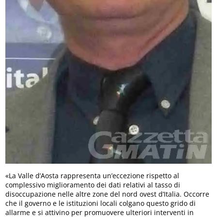
«La Valle d’Aosta rappresenta un’eccezione rispetto al
complessivo miglioramento dei dati relativi al tasso di
disoccupazione nelle altre zone del nord ovest d’Italia. Occorre
che il governo e le istituzioni locali colgano questo grido di
allarme e si attivino per promuovere ulteriori interventi in