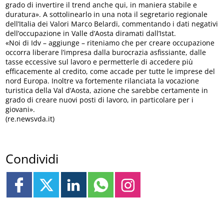
grado di invertire il trend anche qui, in maniera stabile e
duratura». A sottolinearlo in una nota il segretario regionale
dell’Italia dei Valori Marco Belardi, commentando i dati negativi
dell’occupazione in Valle d’Aosta diramati dall’Istat.
«Noi di Idv – aggiunge – riteniamo che per creare occupazione
occorra liberare l’impresa dalla burocrazia asfissiante, dalle
tasse eccessive sul lavoro e permetterle di accedere più
efficacemente al credito, come accade per tutte le imprese del
nord Europa. Inoltre va fortemente rilanciata la vocazione
turistica della Val d’Aosta, azione che sarebbe certamente in
grado di creare nuovi posti di lavoro, in particolare per i
giovani».
(re.newsvda.it)
Condividi