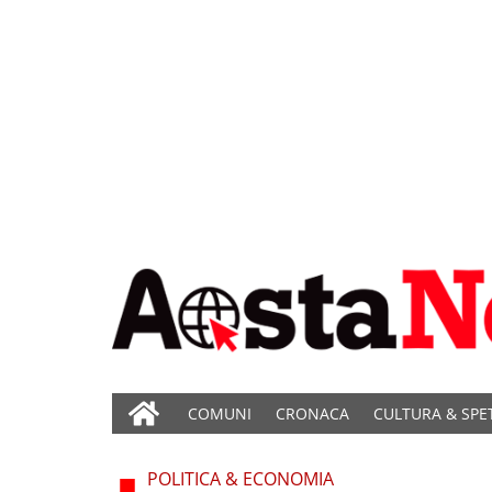
COMUNI
CRONACA
CULTURA & SPE
POLITICA & ECONOMIA