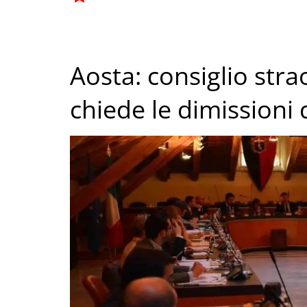
Aosta: consiglio str
chiede le dimissioni 