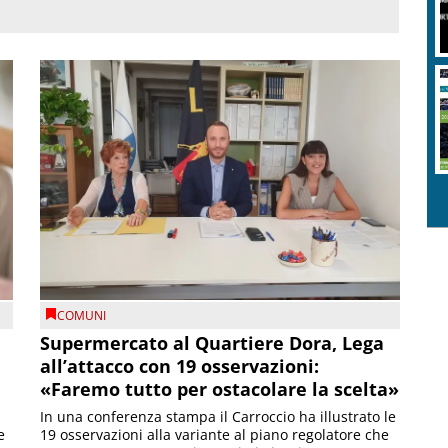
COMUNI
Supermercato al Quartiere Dora, Lega
all’attacco con 19 osservazioni:
«Faremo tutto per ostacolare la scelta»
In una conferenza stampa il Carroccio ha illustrato le
e
19 osservazioni alla variante al piano regolatore che