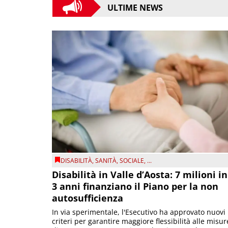
ULTIME NEWS
DISABILITÀ
,
SANITÀ
,
SOCIALE
, ...
Disabilità in Valle d’Aosta: 7 milioni in
3 anni finanziano il Piano per la non
autosufficienza
In via sperimentale, l'Esecutivo ha approvato nuovi
criteri per garantire maggiore flessibilità alle misur