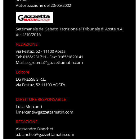
Autorizzazione del 20/05/2002
Settimanale del Sabato. Iscrizione al Tribunale di Aosta n.4
del 4/10/2016
REDAZIONE
via Festaz, 52 - 11100 Aosta
Tel: 0165/231711 - Fax: 0165/1820141
Mail:
segreteria@gazzettamatin.com
Editore
LG PRESSE S.R.L.
via Festaz, 52 11100 AOSTA
DIRETTORE RESPONSABILE
Luca Mercanti
l.mercanti@gazzettamatin.com
REDAZIONE
Alessandro Bianchet
a.bianchet@gazzettamatin.com