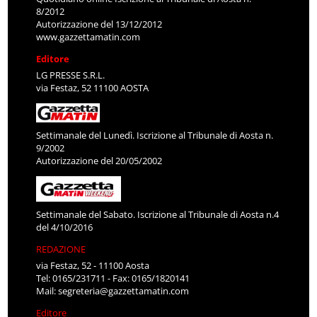
8/2012
Autorizzazione del 13/12/2012
www.gazzettamatin.com
Editore
LG PRESSE S.R.L.
via Festaz, 52 11100 AOSTA
Settimanale del Lunedì. Iscrizione al Tribunale di Aosta n.
9/2002
Autorizzazione del 20/05/2002
Settimanale del Sabato. Iscrizione al Tribunale di Aosta n.4
del 4/10/2016
REDAZIONE
via Festaz, 52 - 11100 Aosta
Tel: 0165/231711 - Fax: 0165/1820141
Mail:
segreteria@gazzettamatin.com
Editore