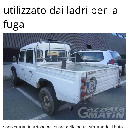
utilizzato dai ladri per la
fuga
Sono entrati in azione nel cuore della notte, sfruttando il buio