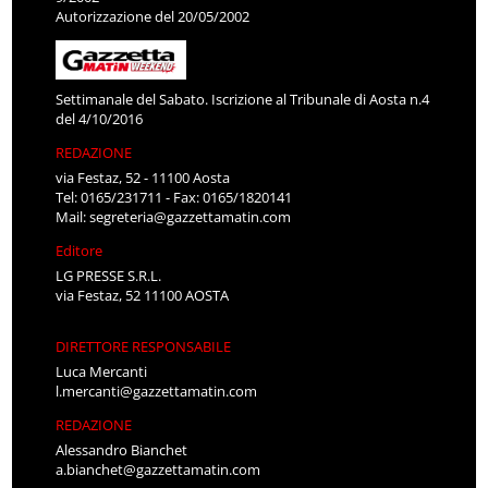
Autorizzazione del 20/05/2002
Settimanale del Sabato. Iscrizione al Tribunale di Aosta n.4
del 4/10/2016
REDAZIONE
via Festaz, 52 - 11100 Aosta
Tel: 0165/231711 - Fax: 0165/1820141
Mail:
segreteria@gazzettamatin.com
Editore
LG PRESSE S.R.L.
via Festaz, 52 11100 AOSTA
DIRETTORE RESPONSABILE
Luca Mercanti
l.mercanti@gazzettamatin.com
REDAZIONE
Alessandro Bianchet
a.bianchet@gazzettamatin.com