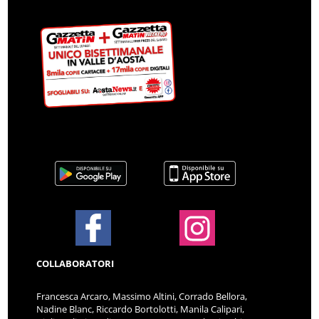
COLLABORATORI
Francesca Arcaro, Massimo Altini, Corrado Bellora,
Nadine Blanc, Riccardo Bortolotti, Manila Calipari,