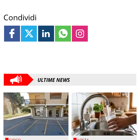
Condividi
ULTIME NEWS