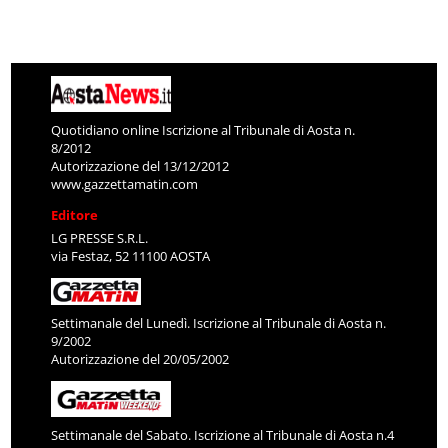
Quotidiano online Iscrizione al Tribunale di Aosta n.
8/2012
Autorizzazione del 13/12/2012
www.gazzettamatin.com
Editore
LG PRESSE S.R.L.
via Festaz, 52 11100 AOSTA
Settimanale del Lunedì. Iscrizione al Tribunale di Aosta n.
9/2002
Autorizzazione del 20/05/2002
Settimanale del Sabato. Iscrizione al Tribunale di Aosta n.4