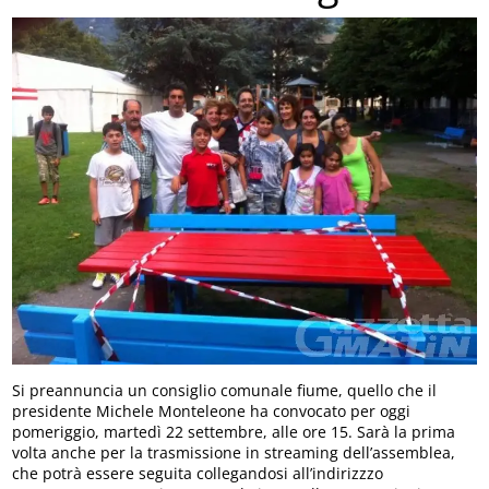
Si preannuncia un consiglio comunale fiume, quello che il
presidente Michele Monteleone ha convocato per oggi
pomeriggio, martedì 22 settembre, alle ore 15. Sarà la prima
volta anche per la trasmissione in streaming dell’assemblea,
che potrà essere seguita collegandosi all’indirizzzo