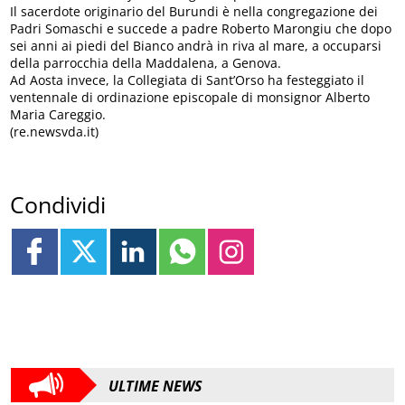
Il sacerdote originario del Burundi è nella congregazione dei
Padri Somaschi e succede a padre Roberto Marongiu che dopo
sei anni ai piedi del Bianco andrà in riva al mare, a occuparsi
della parrocchia della Maddalena, a Genova.
Ad Aosta invece, la Collegiata di Sant’Orso ha festeggiato il
ventennale di ordinazione episcopale di monsignor Alberto
Maria Careggio.
(re.newsvda.it)
Condividi
ULTIME NEWS