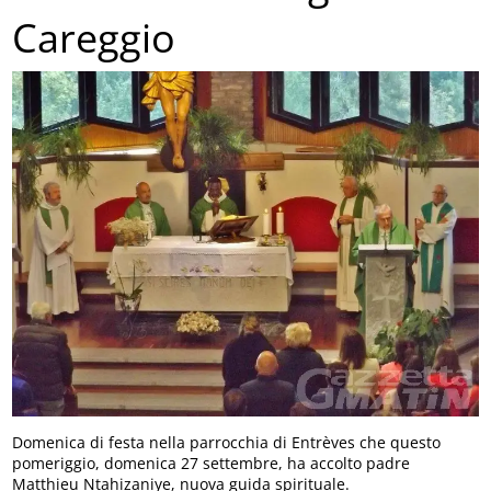
Careggio
Domenica di festa nella parrocchia di Entrèves che questo
pomeriggio, domenica 27 settembre, ha accolto padre
Matthieu Ntahizaniye, nuova guida spirituale.