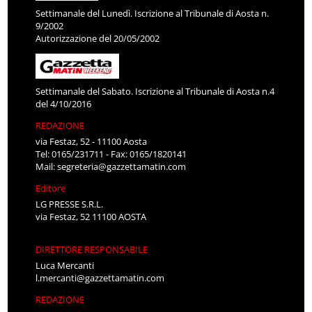
Settimanale del Lunedì. Iscrizione al Tribunale di Aosta n.
9/2002
Autorizzazione del 20/05/2002
Settimanale del Sabato. Iscrizione al Tribunale di Aosta n.4
del 4/10/2016
REDAZIONE
via Festaz, 52 - 11100 Aosta
Tel: 0165/231711 - Fax: 0165/1820141
Mail:
segreteria@gazzettamatin.com
Editore
LG PRESSE S.R.L.
via Festaz, 52 11100 AOSTA
DIRETTORE RESPONSABILE
Luca Mercanti
l.mercanti@gazzettamatin.com
REDAZIONE