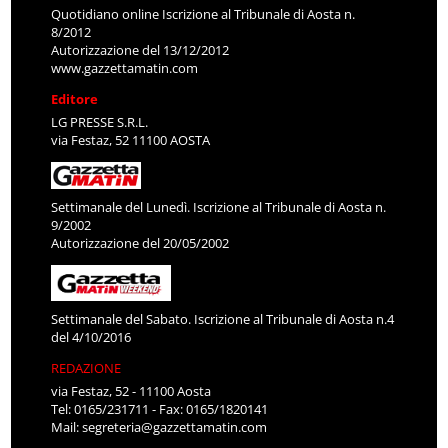
Quotidiano online Iscrizione al Tribunale di Aosta n.
8/2012
Autorizzazione del 13/12/2012
www.gazzettamatin.com
Editore
LG PRESSE S.R.L.
via Festaz, 52 11100 AOSTA
Settimanale del Lunedì. Iscrizione al Tribunale di Aosta n.
9/2002
Autorizzazione del 20/05/2002
Settimanale del Sabato. Iscrizione al Tribunale di Aosta n.4
del 4/10/2016
REDAZIONE
via Festaz, 52 - 11100 Aosta
Tel: 0165/231711 - Fax: 0165/1820141
Mail:
segreteria@gazzettamatin.com