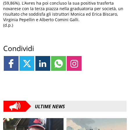
(59,86%). L’Avres ha poi concluso la sua positiva trasferta
novarese con la terza piazza nella graduatoria per società, un
risultato che soddisfa gli istruttori Monica ed Erica Biscaro,
Virginia Pepellin e Alberto Comini Galli.
(d.p.)
Condividi
ULTIME NEWS