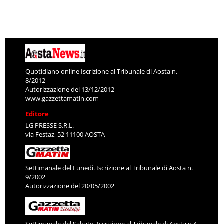
Quotidiano online Iscrizione al Tribunale di Aosta n.
8/2012
Autorizzazione del 13/12/2012
www.gazzettamatin.com
Editore
LG PRESSE S.R.L.
via Festaz, 52 11100 AOSTA
Settimanale del Lunedì. Iscrizione al Tribunale di Aosta n.
9/2002
Autorizzazione del 20/05/2002
Settimanale del Sabato. Iscrizione al Tribunale di Aosta n.4