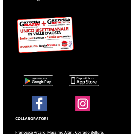
COLLABORATORI
Francesca Arcaro, Massimo Altini, Corrado Bellora,