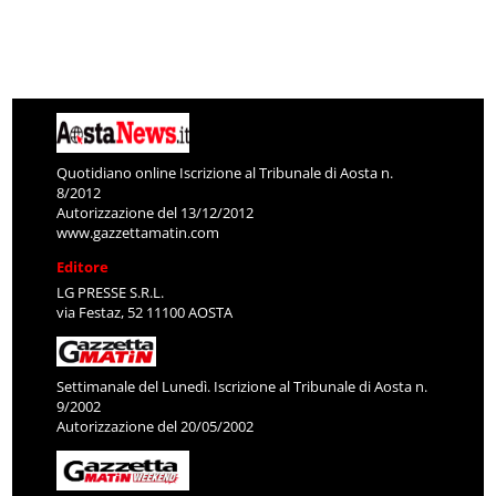
Quotidiano online Iscrizione al Tribunale di Aosta n.
8/2012
Autorizzazione del 13/12/2012
www.gazzettamatin.com
Editore
LG PRESSE S.R.L.
via Festaz, 52 11100 AOSTA
Settimanale del Lunedì. Iscrizione al Tribunale di Aosta n.
9/2002
Autorizzazione del 20/05/2002