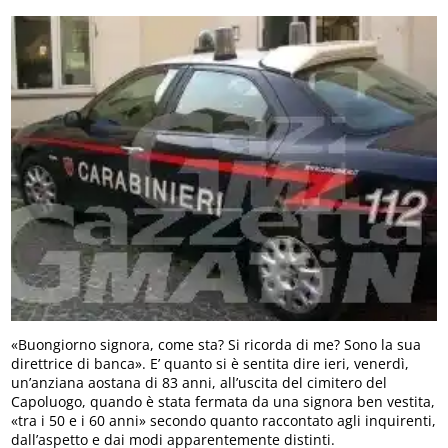
«Buongiorno signora, come sta? Si ricorda di me? Sono la sua
direttrice di banca». E’ quanto si è sentita dire ieri, venerdì,
un’anziana aostana di 83 anni, all’uscita del cimitero del
Capoluogo, quando è stata fermata da una signora ben vestita,
«tra i 50 e i 60 anni» secondo quanto raccontato agli inquirenti,
dall’aspetto e dai modi apparentemente distinti.