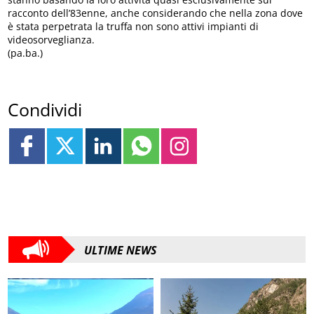
racconto dell’83enne, anche considerando che nella zona dove
è stata perpetrata la truffa non sono attivi impianti di
videosorveglianza.
(pa.ba.)
Condividi
ULTIME NEWS