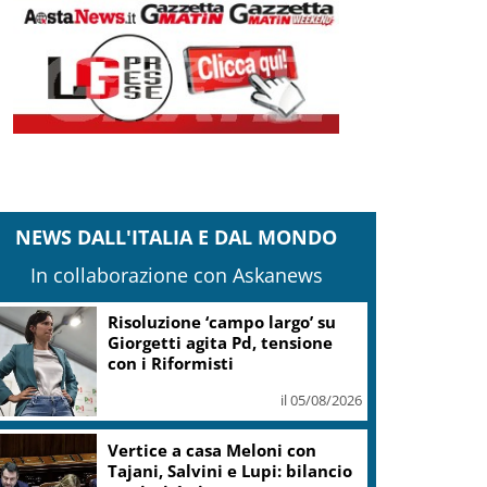
NEWS DALL'ITALIA E DAL MONDO
In collaborazione con Askanews
Risoluzione ‘campo largo’ su
Giorgetti agita Pd, tensione
con i Riformisti
il 05/08/2026
Vertice a casa Meloni con
Tajani, Salvini e Lupi: bilancio