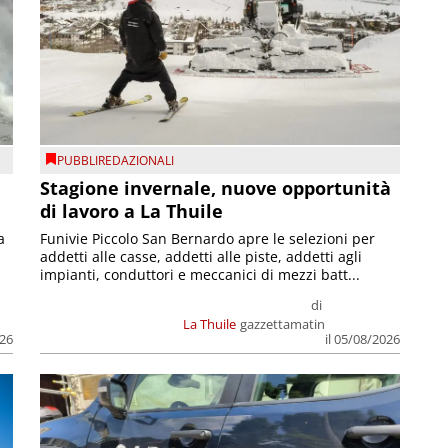
PUBBLIREDAZIONALI
Stagione invernale, nuove opportunità
di lavoro a La Thuile
a
Funivie Piccolo San Bernardo apre le selezioni per
addetti alle casse, addetti alle piste, addetti agli
impianti, conduttori e meccanici di mezzi batt...
di
La Thuile
gazzettamatin
026
il 05/08/2026