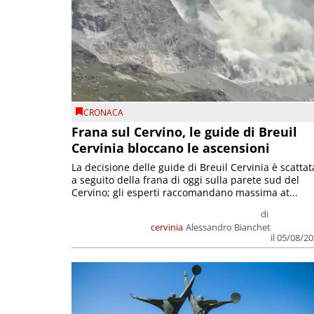
CRONACA
Frana sul Cervino, le guide di Breuil
Cervinia bloccano le ascensioni
La decisione delle guide di Breuil Cervinia è scattat
a seguito della frana di oggi sulla parete sud del
Cervino; gli esperti raccomandano massima at...
di
cervinia
Alessandro Bianchet
il 05/08/2