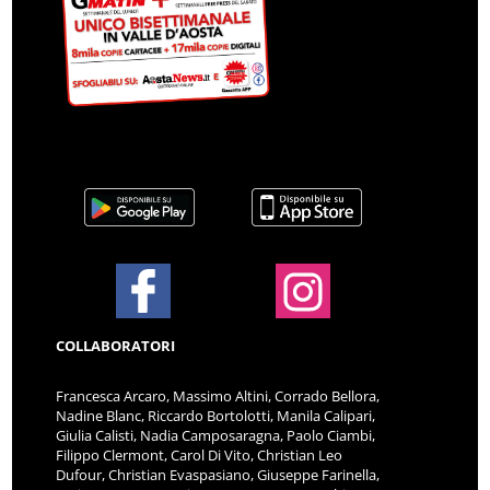
COLLABORATORI
Francesca Arcaro, Massimo Altini, Corrado Bellora,
Nadine Blanc, Riccardo Bortolotti, Manila Calipari,
Giulia Calisti, Nadia Camposaragna, Paolo Ciambi,
Filippo Clermont, Carol Di Vito, Christian Leo
Dufour, Christian Evaspasiano, Giuseppe Farinella,