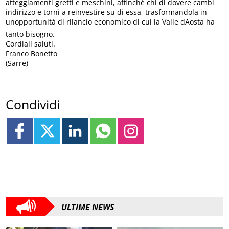
atteggiamenti gretti e meschini, affinché chi di dovere cambi
indirizzo e torni a reinvestire su di essa, trasformandola in
unopportunità di rilancio economico di cui la Valle dAosta ha
tanto bisogno.
Cordiali saluti.
Franco Bonetto
(Sarre)
Condividi
ULTIME NEWS