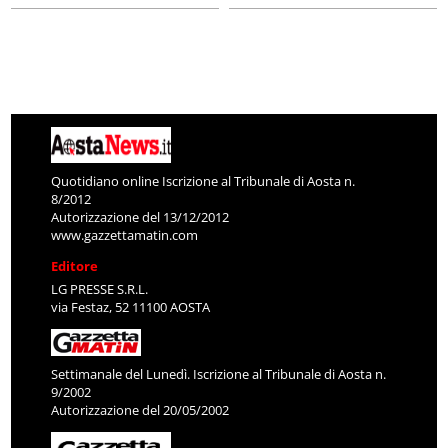
Quotidiano online Iscrizione al Tribunale di Aosta n.
8/2012
Autorizzazione del 13/12/2012
www.gazzettamatin.com
Editore
LG PRESSE S.R.L.
via Festaz, 52 11100 AOSTA
Settimanale del Lunedì. Iscrizione al Tribunale di Aosta n.
9/2002
Autorizzazione del 20/05/2002