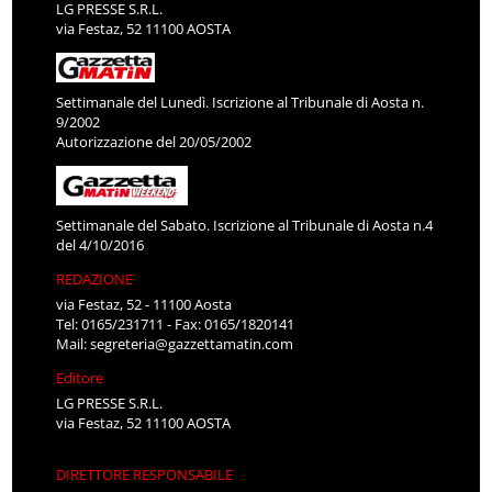
LG PRESSE S.R.L.
via Festaz, 52 11100 AOSTA
Settimanale del Lunedì. Iscrizione al Tribunale di Aosta n.
9/2002
Autorizzazione del 20/05/2002
Settimanale del Sabato. Iscrizione al Tribunale di Aosta n.4
del 4/10/2016
REDAZIONE
via Festaz, 52 - 11100 Aosta
Tel: 0165/231711 - Fax: 0165/1820141
Mail:
segreteria@gazzettamatin.com
Editore
LG PRESSE S.R.L.
via Festaz, 52 11100 AOSTA
DIRETTORE RESPONSABILE