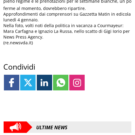
pieno regime e le prenotazioni per le settimane bianche, un po
ferme al momento, dovrebbero ripartire.
Approfondimenti dai comprensori su Gazzetta Matin in edicola
lunedì 4 gennaio.
Nella foto, volti noti della politica in vacanza a Courmayeur:
Mara Carfagna e Ignazio La Russa, nello scatto di Gigi Iorio per
News Press Agency.
(re.newsvda.it)
Condividi
ULTIME NEWS