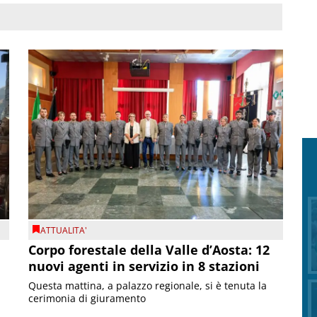
ATTUALITA'
Corpo forestale della Valle d’Aosta: 12
nuovi agenti in servizio in 8 stazioni
Questa mattina, a palazzo regionale, si è tenuta la
cerimonia di giuramento