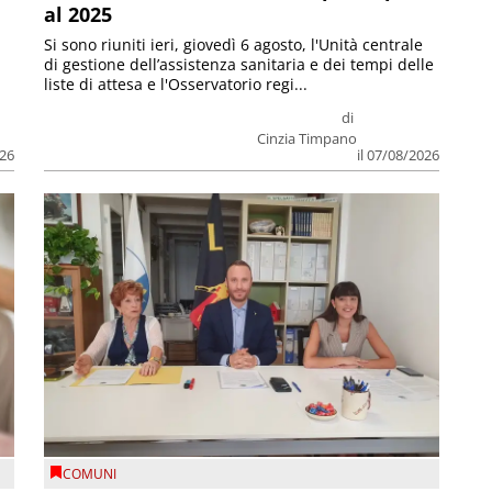
al 2025
Si sono riuniti ieri, giovedì 6 agosto, l'Unità centrale
di gestione dell’assistenza sanitaria e dei tempi delle
liste di attesa e l'Osservatorio regi...
di
Cinzia Timpano
026
il 07/08/2026
COMUNI