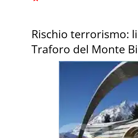
Rischio terrorismo: 
Traforo del Monte B