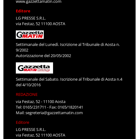
www.gazzettamatin.com
Editore
LG PRESSE S.R.L.
via Festaz, 52 11100 AOSTA
Settimanale del Lunedì. Iscrizione al Tribunale di Aosta n.
9/2002
Autorizzazione del 20/05/2002
Settimanale del Sabato. Iscrizione al Tribunale di Aosta n.4
del 4/10/2016
REDAZIONE
via Festaz, 52 - 11100 Aosta
Tel: 0165/231711 - Fax: 0165/1820141
Mail:
segreteria@gazzettamatin.com
Editore
LG PRESSE S.R.L.
via Festaz, 52 11100 AOSTA