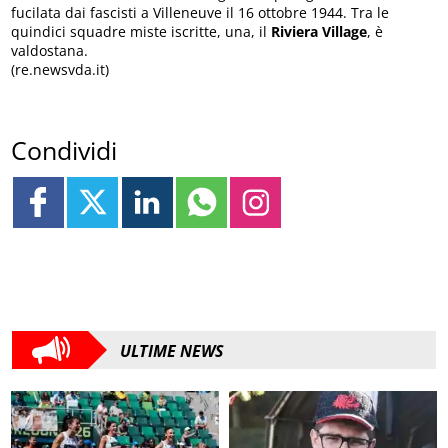
fucilata dai fascisti a Villeneuve il 16 ottobre 1944. Tra le
quindici squadre miste iscritte, una, il
Riviera Village
, è
valdostana.
(re.newsvda.it)
Condividi
ULTIME NEWS