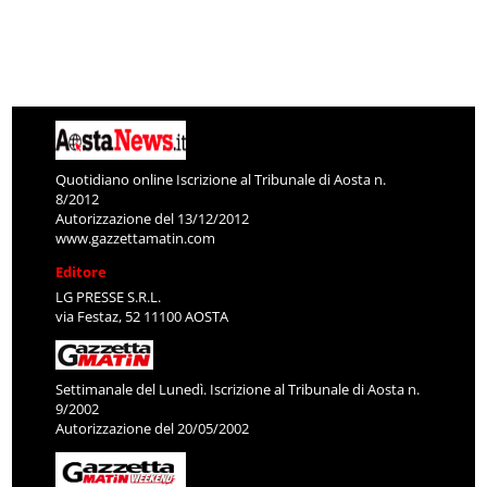
Quotidiano online Iscrizione al Tribunale di Aosta n.
8/2012
Autorizzazione del 13/12/2012
www.gazzettamatin.com
Editore
LG PRESSE S.R.L.
via Festaz, 52 11100 AOSTA
Settimanale del Lunedì. Iscrizione al Tribunale di Aosta n.
9/2002
Autorizzazione del 20/05/2002