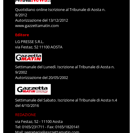
Quotidiano online Iscrizione al Tribunale di Aosta n.
8/2012
Autorizzazione del 13/12/2012
www.gazzettamatin.com
Editore
LG PRESSE S.R.L.
via Festaz, 52 11100 AOSTA
Settimanale del Lunedì. Iscrizione al Tribunale di Aosta n.
9/2002
Autorizzazione del 20/05/2002
Settimanale del Sabato. Iscrizione al Tribunale di Aosta n.4
del 4/10/2016
REDAZIONE
via Festaz, 52 - 11100 Aosta
Tel: 0165/231711 - Fax: 0165/1820141
Mail:
segreteria@gazzettamatin.com