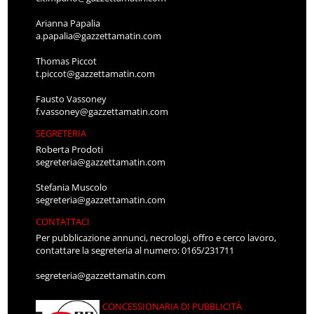
Arianna Papalia
a.papalia@gazzettamatin.com
Thomas Piccot
t.piccot@gazzettamatin.com
Fausto Vassoney
f.vassoney@gazzettamatin.com
SEGRETERIA
Roberta Prodoti
segreteria@gazzettamatin.com
Stefania Muscolo
segreteria@gazzettamatin.com
CONTATTACI
Per pubblicazione annunci, necrologi, offro e cerco lavoro,
contattare la segreteria al numero: 0165/231711
segreteria@gazzettamatin.com
CONCESSIONARIA DI PUBBLICITÀ