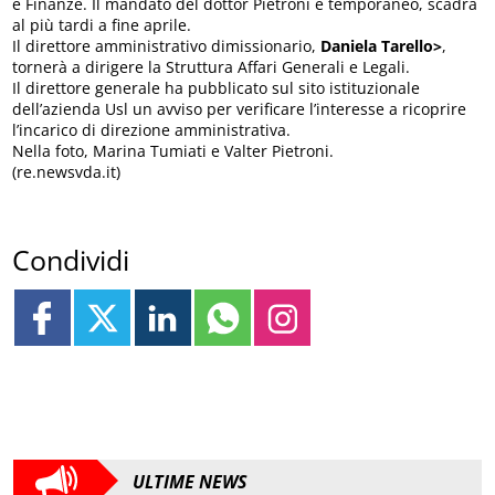
e Finanze. Il mandato del dottor Pietroni è temporaneo, scadrà
al più tardi a fine aprile.
Il direttore amministrativo dimissionario,
Daniela Tarello>
,
tornerà a dirigere la Struttura Affari Generali e Legali.
Il direttore generale ha pubblicato sul sito istituzionale
dell’azienda Usl un avviso per verificare l’interesse a ricoprire
l’incarico di direzione amministrativa.
Nella foto, Marina Tumiati e Valter Pietroni.
(re.newsvda.it)
Condividi
ULTIME NEWS