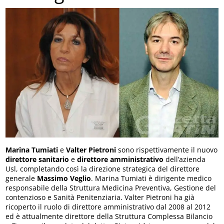
Marina Tumiati
e
Valter Pietroni
sono rispettivamente il nuovo
direttore sanitario
e
direttore amministrativo
dell’azienda
Usl, completando così la direzione strategica del direttore
generale
Massimo Veglio
. Marina Tumiati è dirigente medico
responsabile della Struttura Medicina Preventiva, Gestione del
contenzioso e Sanità Penitenziaria. Valter Pietroni ha già
ricoperto il ruolo di direttore amministrativo dal 2008 al 2012
ed è attualmente direttore della Struttura Complessa Bilancio