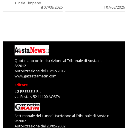
Cinzia Timpano
il 07/08/2026
il 07/08/2026
Quotidiano online Iscrizione al Tribunale di Aosta n.
8/2012
Autorizzazione del 13/12/2012
www.gazzettamatin.com
Editore
LG PRESSE S.R.L.
via Festaz, 52 11100 AOSTA
Settimanale del Lunedì. Iscrizione al Tribunale di Aosta n.
9/2002
Autorizzazione del 20/05/2002