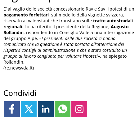
E’ al vaglio delle società concessionarie Rav e Sav l’ipotesi di un
pagamento forfettari
, sul modello della vignette svizzera,
riservato ai valdostani che transitano sulle
tratte autostradali
regionali
. Lo ha riferito il presidente della Regione,
Augusto
Rollandin
, rispondendo in Consiglio Valle a una interrogazione
del gruppo Alpe.
«I presidenti delle due società ci hanno
comunicato che la questione è stata portata all’attenzione dei
rispettivi consigli di amministrazione e che è stato costituito un
gruppo di lavoro congiunto per valutare l’ipotesi
», ha spiegato
Rollandin.
(re.newsvda.it)
Condividi