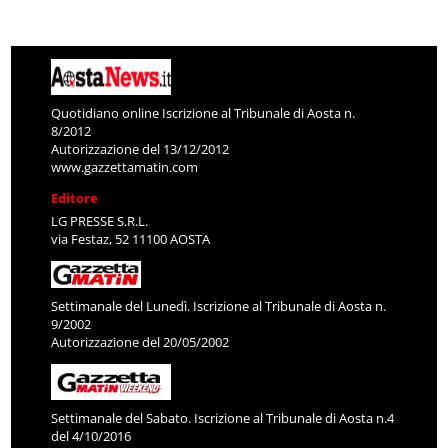
Quotidiano online Iscrizione al Tribunale di Aosta n.
8/2012
Autorizzazione del 13/12/2012
www.gazzettamatin.com
Editore
LG PRESSE S.R.L.
via Festaz, 52 11100 AOSTA
Settimanale del Lunedì. Iscrizione al Tribunale di Aosta n.
9/2002
Autorizzazione del 20/05/2002
Settimanale del Sabato. Iscrizione al Tribunale di Aosta n.4
del 4/10/2016