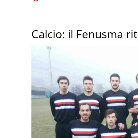
Calcio: il Fenusma rit