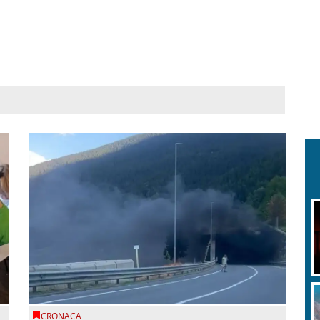
CRONACA