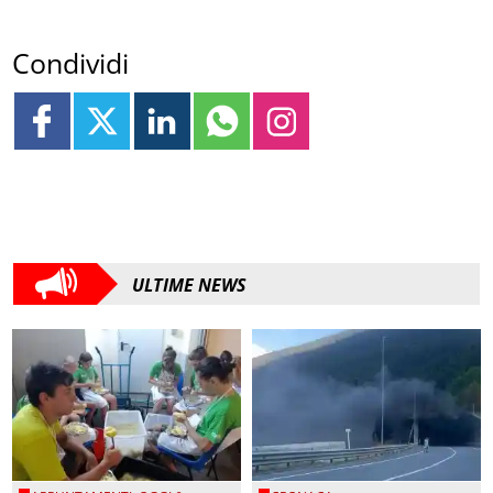
Condividi
ULTIME NEWS