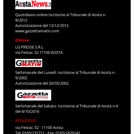
Quotidiano online Iscrizione al Tribunale di Aosta n.
8/2012
Autorizzazione del 13/12/2012
www.gazzettamatin.com
Editore
LG PRESSE S.R.L.
via Festaz, 52 11100 AOSTA
Settimanale del Lunedì. Iscrizione al Tribunale di Aosta n.
9/2002
Autorizzazione del 20/05/2002
Settimanale del Sabato. Iscrizione al Tribunale di Aosta n.4
del 4/10/2016
REDAZIONE
via Festaz, 52 - 11100 Aosta
Tel: 0165/231711 - Fax: 0165/1820141