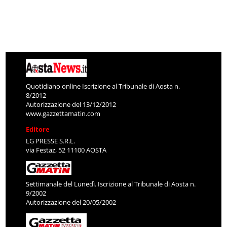
Quotidiano online Iscrizione al Tribunale di Aosta n.
8/2012
Autorizzazione del 13/12/2012
www.gazzettamatin.com
Editore
LG PRESSE S.R.L.
via Festaz, 52 11100 AOSTA
Settimanale del Lunedì. Iscrizione al Tribunale di Aosta n.
9/2002
Autorizzazione del 20/05/2002