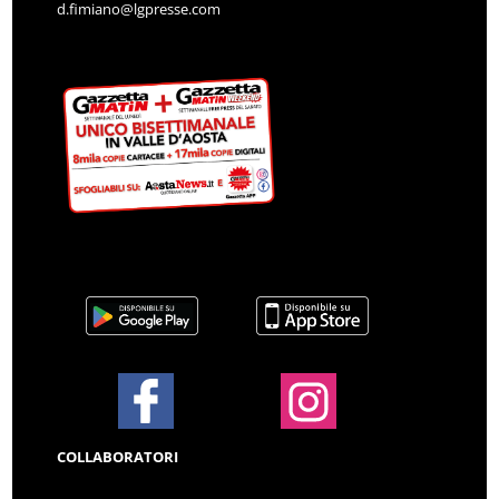
d.fimiano@lgpresse.com
COLLABORATORI