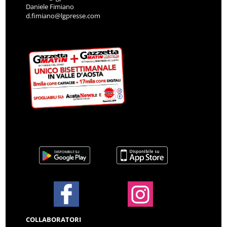
Daniele Fimiano
d.fimiano@lgpresse.com
COLLABORATORI