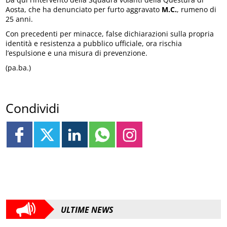
Aosta, che ha denunciato per furto aggravato
M.C.
, rumeno di
25 anni.
Con precedenti per minacce, false dichiarazioni sulla propria
identità e resistenza a pubblico ufficiale, ora rischia
l’espulsione e una misura di prevenzione.
(pa.ba.)
Condividi
ULTIME NEWS