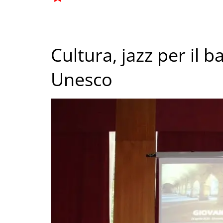
Cultura, jazz per il 
Unesco