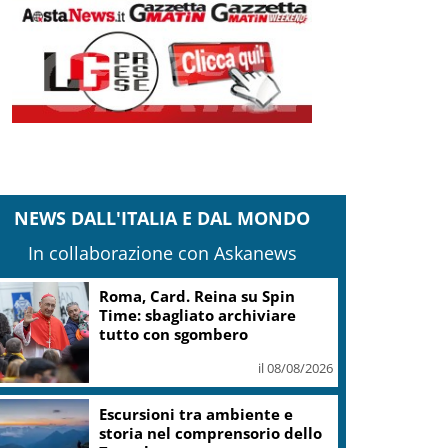
NEWS DALL'ITALIA E DAL MONDO
In collaborazione con Askanews
Roma, Card. Reina su Spin
Time: sbagliato archiviare
tutto con sgombero
il 08/08/2026
Escursioni tra ambiente e
storia nel comprensorio dello