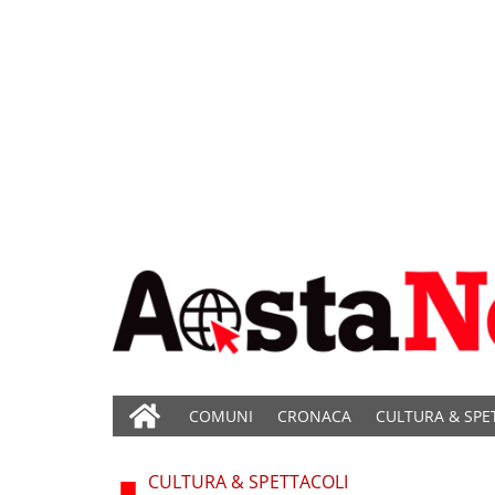
COMUNI
CRONACA
CULTURA & SPE
CULTURA & SPETTACOLI