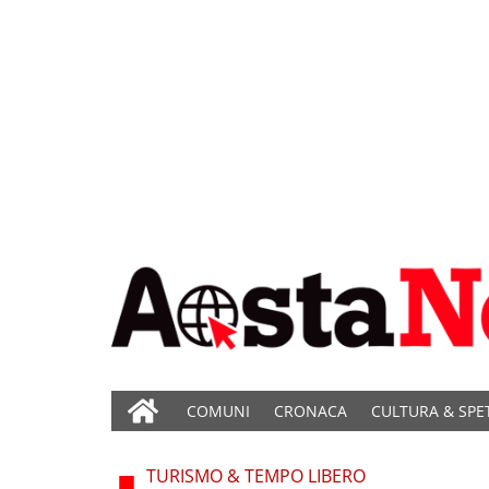
COMUNI
CRONACA
CULTURA & SPE
TURISMO & TEMPO LIBERO