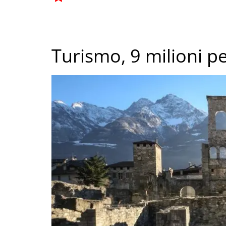
Turismo, 9 milioni pe