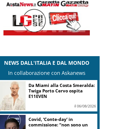
NEWS DALL'ITALIA E DAL MONDO
In collaborazione con Askanews
Da Miami alla Costa Smeralda:
Twiga Porto Cervo ospita
E11EVEN
il 06/08/2026
Covid, ‘Conte-day’ in
commissione: “non sono un