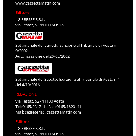
www.gazzettamatin.com
Editore
LG PRESSE S.R.L.
via Festaz, 52 11100 AOSTA
Settimanale del Lunedì. Iscrizione al Tribunale di Aosta n.
9/2002
Autorizzazione del 20/05/2002
Settimanale del Sabato. Iscrizione al Tribunale di Aosta n.4
del 4/10/2016
REDAZIONE
via Festaz, 52 - 11100 Aosta
Tel: 0165/231711 - Fax: 0165/1820141
Mail:
segreteria@gazzettamatin.com
Editore
LG PRESSE S.R.L.
via Festaz, 52 11100 AOSTA