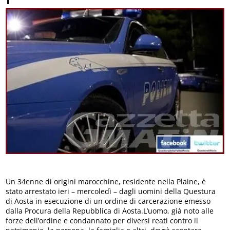
Un 34enne di origini marocchine, residente nella Plaine, è
stato arrestato ieri – mercoledì – dagli uomini della Questura
di Aosta in esecuzione di un ordine di carcerazione emesso
dalla Procura della Repubblica di Aosta.L’uomo, già noto alle
forze dell’ordine e condannato per diversi reati contro il