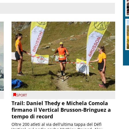
SPORT
Trail: Daniel Thedy e Michela Comola
firmano il Vertical Brusson-Bringuez a
tempo di record
Oltre 200 atleti al via dell'ultima tappa del Défì