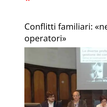
Conflitti familiari: «
operatori»