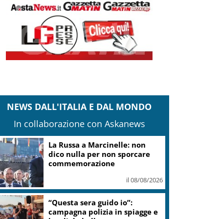
NEWS DALL'ITALIA E DAL MONDO
In collaborazione con Askanews
La Russa a Marcinelle: non
dico nulla per non sporcare
commemorazione
il 08/08/2026
“Questa sera guido io”:
campagna polizia in spiagge e