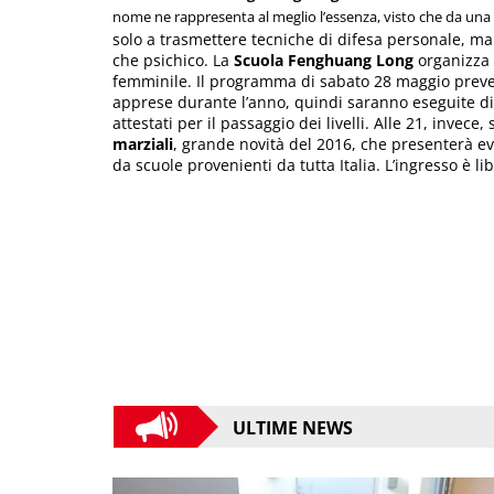
nome ne rappresenta al meglio l’essenza, visto che da una r
solo a trasmettere tecniche di difesa personale, ma 
che psichico. La
Scuola Fenghuang Long
organizza 
femminile. Il programma di sabato 28 maggio preved
apprese durante l’anno, quindi saranno eseguite di
attestati per il passaggio dei livelli. Alle 21, invece,
marziali
, grande novità del 2016, che presenterà ev
da scuole provenienti da tutta Italia. L’ingresso è li
ULTIME NEWS