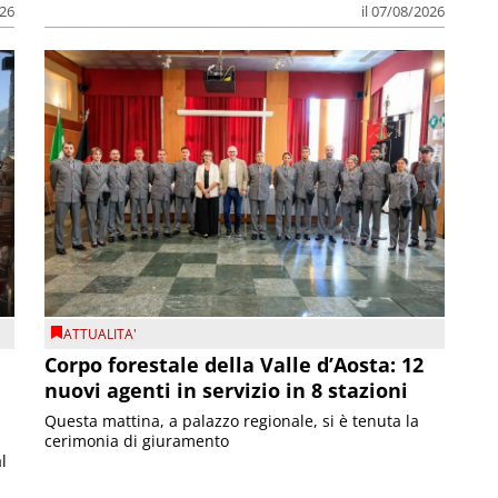
026
il 07/08/2026
ATTUALITA'
Corpo forestale della Valle d’Aosta: 12
nuovi agenti in servizio in 8 stazioni
Questa mattina, a palazzo regionale, si è tenuta la
cerimonia di giuramento
l