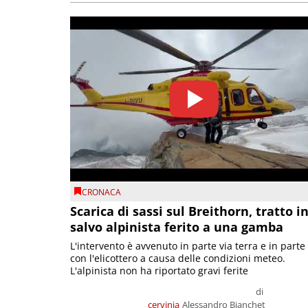
CRONACA
Scarica di sassi sul Breithorn, tratto i
salvo alpinista ferito a una gamba
L'intervento è avvenuto in parte via terra e in parte
con l'elicottero a causa delle condizioni meteo.
L'alpinista non ha riportato gravi ferite
di
cervinia
Alessandro Bianchet