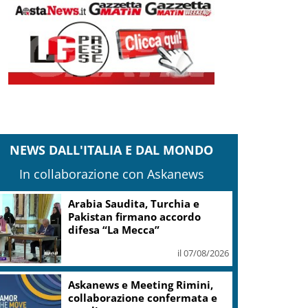
NEWS DALL'ITALIA E DAL MONDO
In collaborazione con Askanews
Arabia Saudita, Turchia e
Pakistan firmano accordo
difesa “La Mecca”
il 07/08/2026
Askanews e Meeting Rimini,
collaborazione confermata e