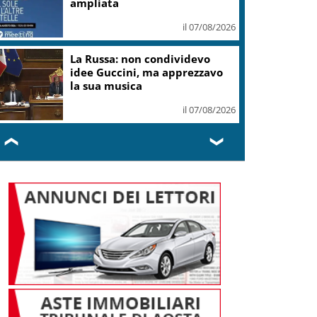
ampliata
il 07/08/2026
La Russa: non condividevo
idee Guccini, ma apprezzavo
la sua musica
il 07/08/2026
❮
❯