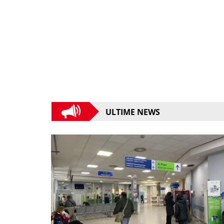
ULTIME NEWS