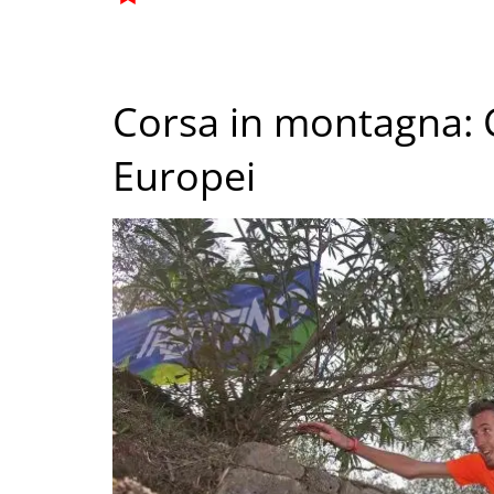
Corsa in montagna: C
Europei