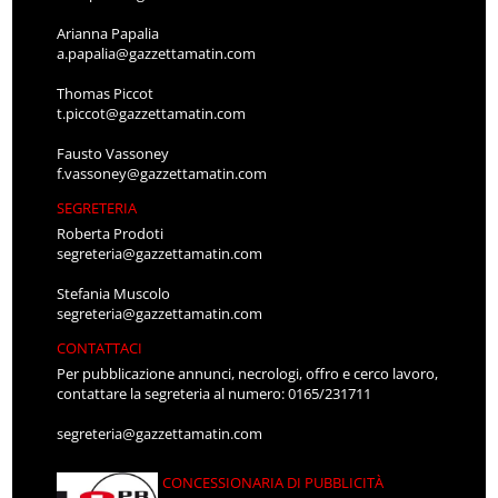
Arianna Papalia
a.papalia@gazzettamatin.com
Thomas Piccot
t.piccot@gazzettamatin.com
Fausto Vassoney
f.vassoney@gazzettamatin.com
SEGRETERIA
Roberta Prodoti
segreteria@gazzettamatin.com
Stefania Muscolo
segreteria@gazzettamatin.com
CONTATTACI
Per pubblicazione annunci, necrologi, offro e cerco lavoro,
contattare la segreteria al numero: 0165/231711
segreteria@gazzettamatin.com
CONCESSIONARIA DI PUBBLICITÀ