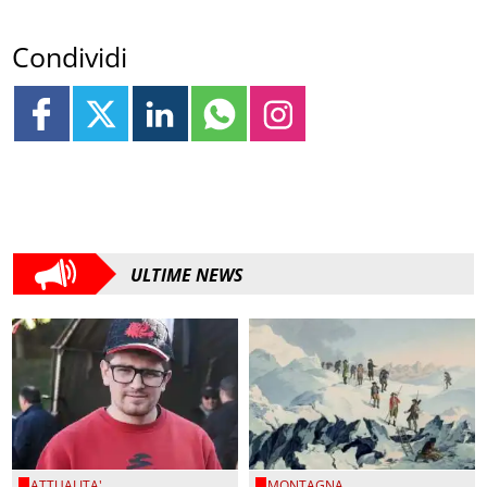
Condividi
ULTIME NEWS
ATTUALITA'
MONTAGNA