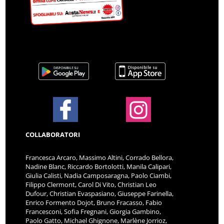
COLLABORATORI
Francesca Arcaro, Massimo Altini, Corrado Bellora,
Nadine Blanc, Riccardo Bortolotti, Manila Calipari,
Giulia Calisti, Nadia Camposaragna, Paolo Ciambi,
Filippo Clermont, Carol Di Vito, Christian Leo
Dufour, Christian Evaspasiano, Giuseppe Farinella,
Enrico Formento Dojot, Bruno Fracasso, Fabio
Francesconi, Sofia Fregnani, Giorgia Gambino,
Paolo Gatto, Michael Ghignone, Marlène Jorrioz,