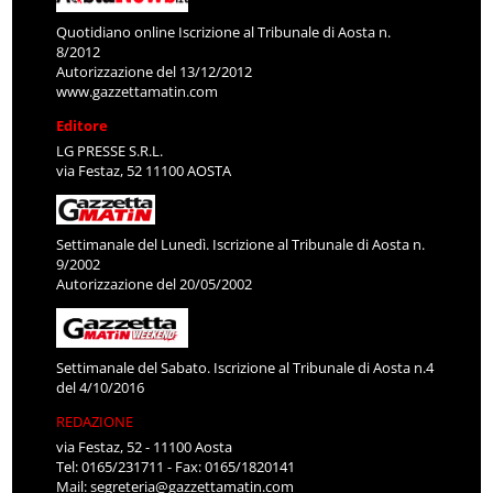
Quotidiano online Iscrizione al Tribunale di Aosta n.
8/2012
Autorizzazione del 13/12/2012
www.gazzettamatin.com
Editore
LG PRESSE S.R.L.
via Festaz, 52 11100 AOSTA
Settimanale del Lunedì. Iscrizione al Tribunale di Aosta n.
9/2002
Autorizzazione del 20/05/2002
Settimanale del Sabato. Iscrizione al Tribunale di Aosta n.4
del 4/10/2016
REDAZIONE
via Festaz, 52 - 11100 Aosta
Tel: 0165/231711 - Fax: 0165/1820141
Mail:
segreteria@gazzettamatin.com