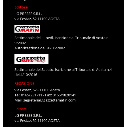
Editore
LG PRESSE S.R.L.
via Festaz, 52 11100 AOSTA
Settimanale del Lunedì. Iscrizione al Tribunale di Aosta n.
9/2002
Autorizzazione del 20/05/2002
Settimanale del Sabato. Iscrizione al Tribunale di Aosta n.4
del 4/10/2016
REDAZIONE
via Festaz, 52 - 11100 Aosta
Tel: 0165/231711 - Fax: 0165/1820141
Mail:
segreteria@gazzettamatin.com
Editore
LG PRESSE S.R.L.
via Festaz, 52 11100 AOSTA