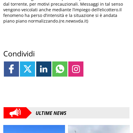
dal torrente, per motivi precauzionali. Messaggi in tal senso
vengono veicolati anche mediante l’impiego dell’elicottero.Il
fenomeno ha perso d’intensità e la situazione si è andata
piano piano normalizzando.(re.newsvda.it)
Condividi
ULTIME NEWS